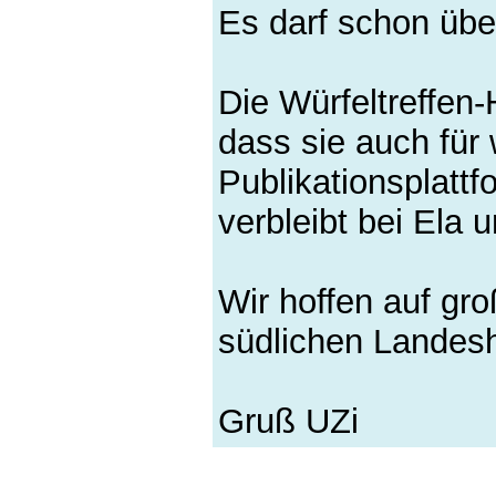
Es darf schon übe
Die Würfeltreffen-
dass sie auch für 
Publikationsplatt
verbleibt bei Ela u
Wir hoffen auf gr
südlichen Landesh
Gruß UZi